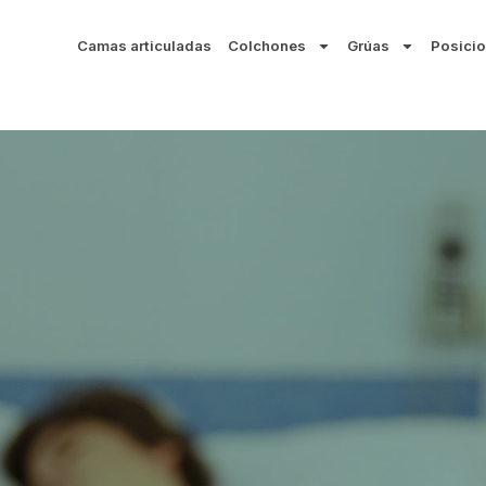
Camas articuladas
Colchones
Grúas
Posicio