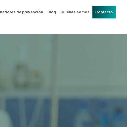
nadores de prevención
Blog
Quiénes somos
Contacto