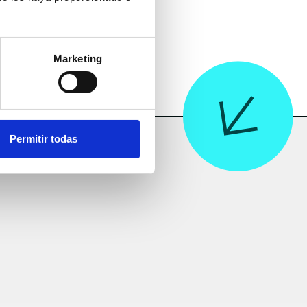
Marketing
Permitir todas