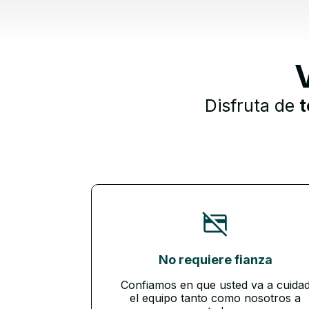
Disfruta de
t
No requiere fianza
Confiamos en que usted va a cuida
el equipo tanto como nosotros a