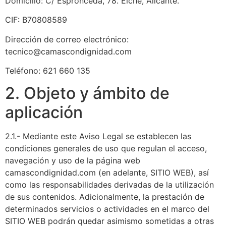
Domicilio: C/ Espronceda, 78. Elche, Alicante.
CIF: B70808589
Dirección de correo electrónico:
tecnico@camascondignidad.com
Teléfono: 621 660 135
2. Objeto y ámbito de
aplicación
2.1.- Mediante este Aviso Legal se establecen las
condiciones generales de uso que regulan el acceso,
navegación y uso de la página web
camascondignidad.com (en adelante, SITIO WEB), así
como las responsabilidades derivadas de la utilización
de sus contenidos. Adicionalmente, la prestación de
determinados servicios o actividades en el marco del
SITIO WEB podrán quedar asimismo sometidas a otras