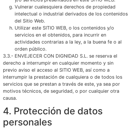
Vulnerar cualesquiera derechos de propiedad
intelectual o industrial derivados de los contenidos
del Sitio Web.
Utilizar este SITIO WEB, o los contenidos y/o
servicios en el obtenidos, para incurrir en
actividades contrarias a la ley, a la buena fe o al
orden público.
3.3.- ENVEJECER CON DIGNIDAD S.L. se reserva el
derecho a interrumpir en cualquier momento y sin
previo aviso el acceso al SITIO WEB, así como a
interrumpir la prestación de cualquiera o de todos los
servicios que se prestan a través de este, ya sea por
motivos técnicos, de seguridad, o por cualquier otra
causa.
4. Protección de datos
personales