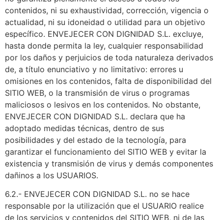
contenidos, ni su exhaustividad, corrección, vigencia o
actualidad, ni su idoneidad o utilidad para un objetivo
específico. ENVEJECER CON DIGNIDAD S.L. excluye,
hasta donde permita la ley, cualquier responsabilidad
por los daños y perjuicios de toda naturaleza derivados
de, a título enunciativo y no limitativo: errores u
omisiones en los contenidos, falta de disponibilidad del
SITIO WEB, o la transmisión de virus o programas
maliciosos o lesivos en los contenidos. No obstante,
ENVEJECER CON DIGNIDAD S.L. declara que ha
adoptado medidas técnicas, dentro de sus
posibilidades y del estado de la tecnología, para
garantizar el funcionamiento del SITIO WEB y evitar la
existencia y transmisión de virus y demás componentes
dañinos a los USUARIOS.
6.2.- ENVEJECER CON DIGNIDAD S.L. no se hace
responsable por la utilización que el USUARIO realice
de los servicios y contenidos del SITIO WEB, ni de las