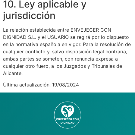
10. Ley aplicable y
jurisdicción
La relación establecida entre ENVEJECER CON
DIGNIDAD S.L. y el USUARIO se regirá por lo dispuesto
en la normativa española en vigor. Para la resolución de
cualquier conflicto y, salvo disposición legal contraria,
ambas partes se someten, con renuncia expresa a
cualquier otro fuero, a los Juzgados y Tribunales de
Alicante.
Última actualización: 19/08/2024