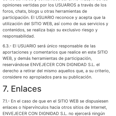
opiniones vertidas por los USUARIOS a través de los
foros, chats, blogs u otras herramientas de
participación. El USUARIO reconoce y acepta que la
utilización del SITIO WEB, así como de sus servicios y
contenidos, se realiza bajo su exclusivo riesgo y
responsabilidad.
6.3.- El USUARIO será único responsable de las
aportaciones y comentarios que realice en este SITIO
WEB, y demás herramientas de participación,
reservándose ENVEJECER CON DIGNIDAD S.L. el
derecho a retirar del mismo aquellos que, a su criterio,
considere no apropiados para su publicación.
7. Enlaces
7.1.- En el caso de que en el SITIO WEB se dispusiesen
enlaces o hipervínculos hacia otros sitios de Internet,
ENVEJECER CON DIGNIDAD S.L. no ejercerá ningún