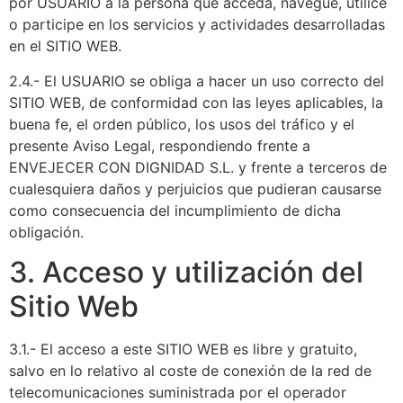
por USUARIO a la persona que acceda, navegue, utilice
o participe en los servicios y actividades desarrolladas
en el SITIO WEB.
2.4.- El USUARIO se obliga a hacer un uso correcto del
SITIO WEB, de conformidad con las leyes aplicables, la
buena fe, el orden público, los usos del tráfico y el
presente Aviso Legal, respondiendo frente a
ENVEJECER CON DIGNIDAD S.L. y frente a terceros de
cualesquiera daños y perjuicios que pudieran causarse
como consecuencia del incumplimiento de dicha
obligación.
3. Acceso y utilización del
Sitio Web
3.1.- El acceso a este SITIO WEB es libre y gratuito,
salvo en lo relativo al coste de conexión de la red de
telecomunicaciones suministrada por el operador