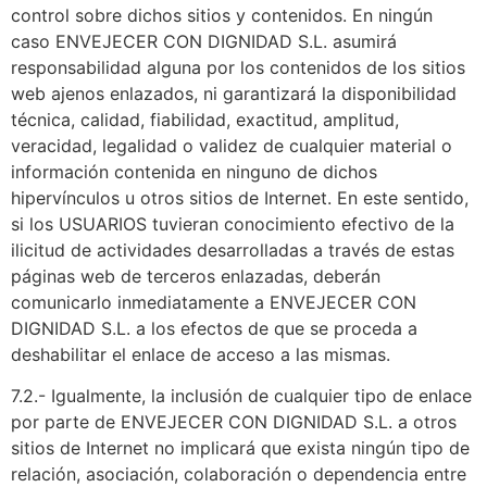
control sobre dichos sitios y contenidos. En ningún
caso ENVEJECER CON DIGNIDAD S.L. asumirá
responsabilidad alguna por los contenidos de los sitios
web ajenos enlazados, ni garantizará la disponibilidad
técnica, calidad, fiabilidad, exactitud, amplitud,
veracidad, legalidad o validez de cualquier material o
información contenida en ninguno de dichos
hipervínculos u otros sitios de Internet. En este sentido,
si los USUARIOS tuvieran conocimiento efectivo de la
ilicitud de actividades desarrolladas a través de estas
páginas web de terceros enlazadas, deberán
comunicarlo inmediatamente a ENVEJECER CON
DIGNIDAD S.L. a los efectos de que se proceda a
deshabilitar el enlace de acceso a las mismas.
7.2.- Igualmente, la inclusión de cualquier tipo de enlace
por parte de ENVEJECER CON DIGNIDAD S.L. a otros
sitios de Internet no implicará que exista ningún tipo de
relación, asociación, colaboración o dependencia entre