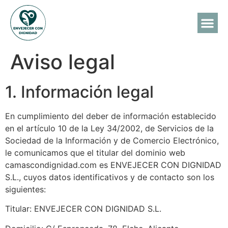
Aviso legal
1. Información legal
En cumplimiento del deber de información establecido
en el artículo 10 de la Ley 34/2002, de Servicios de la
Sociedad de la Información y de Comercio Electrónico,
le comunicamos que el titular del dominio web
camascondignidad.com es ENVEJECER CON DIGNIDAD
S.L., cuyos datos identificativos y de contacto son los
siguientes:
Titular: ENVEJECER CON DIGNIDAD S.L.