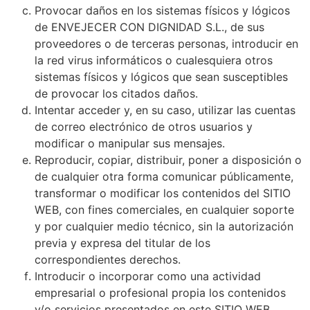
Provocar daños en los sistemas físicos y lógicos
de ENVEJECER CON DIGNIDAD S.L., de sus
proveedores o de terceras personas, introducir en
la red virus informáticos o cualesquiera otros
sistemas físicos y lógicos que sean susceptibles
de provocar los citados daños.
Intentar acceder y, en su caso, utilizar las cuentas
de correo electrónico de otros usuarios y
modificar o manipular sus mensajes.
Reproducir, copiar, distribuir, poner a disposición o
de cualquier otra forma comunicar públicamente,
transformar o modificar los contenidos del SITIO
WEB, con fines comerciales, en cualquier soporte
y por cualquier medio técnico, sin la autorización
previa y expresa del titular de los
correspondientes derechos.
Introducir o incorporar como una actividad
empresarial o profesional propia los contenidos
y/o servicios presentados en este SITIO WEB.