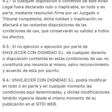
9.2.- Si cualquier disposición o contenido de este Aviso
Legal fuera declarado nulo o inaplicable, en todo o en
parte, mediante resolución firme por un Juzgado o
Tribunal competente, dicha nulidad o inaplicación no
afectará a las restantes disposiciones de las
condiciones de uso, que conservarán su validez a todos
los efectos.
9.3.- El no ejercicio o ejecución por parte de
ENVEJECER CON DIGNIDAD S.L. de cualquier derecho
o disposición contenida en estas condiciones de uso no
constituirá una renuncia al mismo, salvo reconocimiento
y acuerdo de esta por escrito.
9.4.- ENVEJECER CON DIGNIDAD S.L. podrá modificar
en todo o en parte y en cualquier momento las
condiciones aquí determinadas, y dichas modificaciones
tendrán vigencia desde el mismo momento de su
publicación en el SITIO WEB.