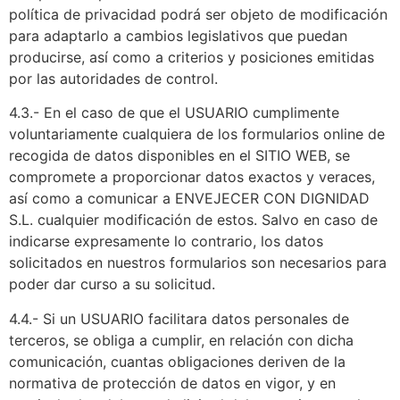
política de privacidad podrá ser objeto de modificación
para adaptarlo a cambios legislativos que puedan
producirse, así como a criterios y posiciones emitidas
por las autoridades de control.
4.3.- En el caso de que el USUARIO cumplimente
voluntariamente cualquiera de los formularios online de
recogida de datos disponibles en el SITIO WEB, se
compromete a proporcionar datos exactos y veraces,
así como a comunicar a ENVEJECER CON DIGNIDAD
S.L. cualquier modificación de estos. Salvo en caso de
indicarse expresamente lo contrario, los datos
solicitados en nuestros formularios son necesarios para
poder dar curso a su solicitud.
4.4.- Si un USUARIO facilitara datos personales de
terceros, se obliga a cumplir, en relación con dicha
comunicación, cuantas obligaciones deriven de la
normativa de protección de datos en vigor, y en