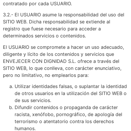
contratado por cada USUARIO.
3.2.- El USUARIO asume la responsabilidad del uso del
SITIO WEB. Dicha responsabilidad se extiende al
registro que fuese necesario para acceder a
determinados servicios o contenidos.
El USUARIO se compromete a hacer un uso adecuado,
diligente y lícito de los contenidos y servicios que
ENVEJECER CON DIGNIDAD S.L. ofrece a través del
SITIO WEB, lo que conlleva, con carácter enunciativo,
pero no limitativo, no emplearlos para:
Utilizar identidades falsas, o suplantar la identidad
de otros usuarios en la utilización del SITIO WEB o
de sus servicios.
Difundir contenidos o propaganda de carácter
racista, xenófobo, pornográfico, de apología del
terrorismo o atentatorio contra los derechos
humanos.