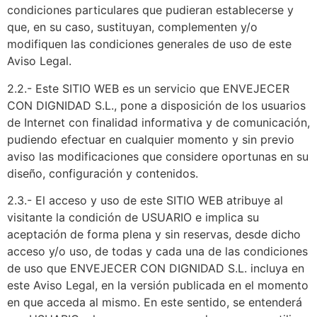
condiciones particulares que pudieran establecerse y
que, en su caso, sustituyan, complementen y/o
modifiquen las condiciones generales de uso de este
Aviso Legal.
2.2.- Este SITIO WEB es un servicio que ENVEJECER
CON DIGNIDAD S.L., pone a disposición de los usuarios
de Internet con finalidad informativa y de comunicación,
pudiendo efectuar en cualquier momento y sin previo
aviso las modificaciones que considere oportunas en su
diseño, configuración y contenidos.
2.3.- El acceso y uso de este SITIO WEB atribuye al
visitante la condición de USUARIO e implica su
aceptación de forma plena y sin reservas, desde dicho
acceso y/o uso, de todas y cada una de las condiciones
de uso que ENVEJECER CON DIGNIDAD S.L. incluya en
este Aviso Legal, en la versión publicada en el momento
en que acceda al mismo. En este sentido, se entenderá