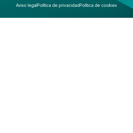
Aviso legal
Política de privacidad
Política de cookies