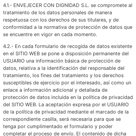
4.1.- ENVEJECER CON DIGNIDAD S.L. se compromete al
tratamiento de los datos personales de manera
respetuosa con los derechos de sus titulares, y de
conformidad a la normativa de protección de datos que
se encuentre en vigor en cada momento.
4.2.- En cada formulario de recogida de datos existente
en el SITIO WEB se pone a disposición permanente del
USUARIO una información básica de protección de
datos, relativa a la identificación del responsable del
tratamiento, los fines del tratamiento y los derechos
susceptibles de ejercicio por el interesado, así como un
enlace a información adicional y detallada de
protección de datos incluida en la política de privacidad
del SITIO WEB. La aceptación expresa por el USUARIO
de la política de privacidad mediante el marcado de la
correspondiente casilla, será necesaria para que se
tenga por cumplimentado el formulario y poder
completar el proceso de envío. El contenido de dicha