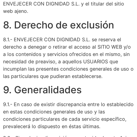
ENVEJECER CON DIGNIDAD S.L. y el titular del sitio
web ajeno.
8. Derecho de exclusión
8.1.- ENVEJECER CON DIGNIDAD S.L. se reserva el
derecho a denegar o retirar el acceso al SITIO WEB y/o
a los contenidos y servicios ofrecidos en el mismo, sin
necesidad de preaviso, a aquellos USUARIOS que
incumplan las presentes condiciones generales de uso o
las particulares que pudieran establecerse.
9. Generalidades
9.1.- En caso de existir discrepancia entre lo establecido
en estas condiciones generales de uso y las
condiciones particulares de cada servicio específico,
prevalecerá lo dispuesto en éstas últimas.